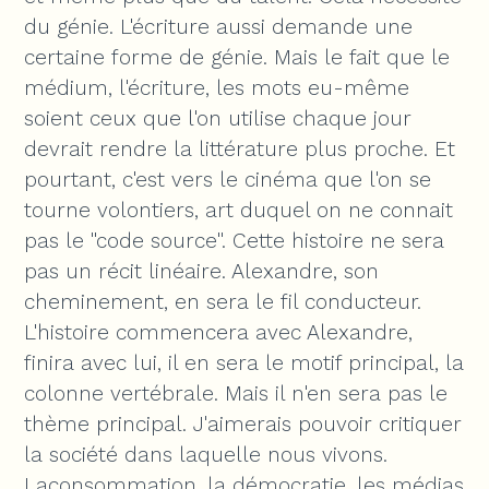
du génie. L'écriture aussi demande une
certaine forme de génie. Mais le fait que le
médium, l'écriture, les mots eu-même
soient ceux que l'on utilise chaque jour
devrait rendre la littérature plus proche. Et
pourtant, c'est vers le cinéma que l'on se
tourne volontiers, art duquel on ne connait
pas le "code source". Cette histoire ne sera
pas un récit linéaire. Alexandre, son
cheminement, en sera le fil conducteur.
L'histoire commencera avec Alexandre,
finira avec lui, il en sera le motif principal, la
colonne vertébrale. Mais il n'en sera pas le
thème principal. J'aimerais pouvoir critiquer
la société dans laquelle nous vivons.
Laconsommation, la démocratie, les médias