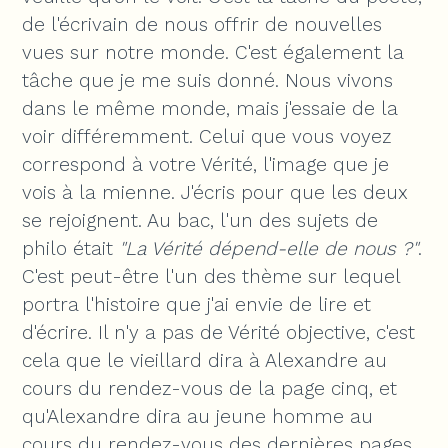
de l'écrivain de nous offrir de nouvelles
vues sur notre monde. C'est également la
tâche que je me suis donné. Nous vivons
dans le même monde, mais j'essaie de la
voir différemment. Celui que vous voyez
correspond à votre Vérité, l'image que je
vois à la mienne. J'écris pour que les deux
se rejoignent. Au bac, l'un des sujets de
philo était
"La Vérité dépend-elle de nous ?"
.
C'est peut-être l'un des thème sur lequel
portra l'histoire que j'ai envie de lire et
d'écrire. Il n'y a pas de Vérité objective, c'est
cela que le vieillard dira à Alexandre au
cours du rendez-vous de la page cinq, et
qu'Alexandre dira au jeune homme au
cours du rendez-vous des dernières pages.