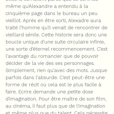
même qu'Alexandre a entendu à la
cinquième page dans le bureau un peu
vieillot. Après en être sorti, Alexadre aura
traité l'homme qu'il venait de rencontrer de
vieillard sénile. Cette historie sera donc une
boucle unique d'une suite circulaire infinie,
une sorte d'éternel recommencement. C'est
l'avantage du romancier que de pouvoir
décider de la vie des ses personnages.
Simplement, rien qu'avec des mots. Jusque
parfois dans l'absurde. C'est peut-être une
forme de récit où cela est le plus facile à
faire. Ecrire demande une petite dose
d'imagination. Pour être maître de son film,
au cinéma, il faut plus que de l'imagination
et même plus que du talent. Cela nécessite