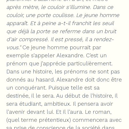
après mètre, le couloir s'illumine. Dans ce
couloir, une porte coulisse. Le jeune homme
apparaît. Et à peine a-t-il franchit les seuil
que déjà la porte se referme dans un bruit
d'air compressé. Il est pressé, il a rendez-
vous."
Ce jeune homme pourrait par
exemple s'appeler Alexandre. C'est un
prénom que j'apprécie particulièrement.
Dans une histoire, les prénoms ne sont pas
donnés au hasard. Alexandre doit donc être
un conquérant. Puisque telle est sa
destinée, il le sera. Au début de l'histoire, il
sera étudiant, ambitieux. Il pensera avoir
l'avenir devant lui. Et il l'aura. Le roman,
(quel terme prétentieux) commencera avec
sa prise de conscience de la société dans