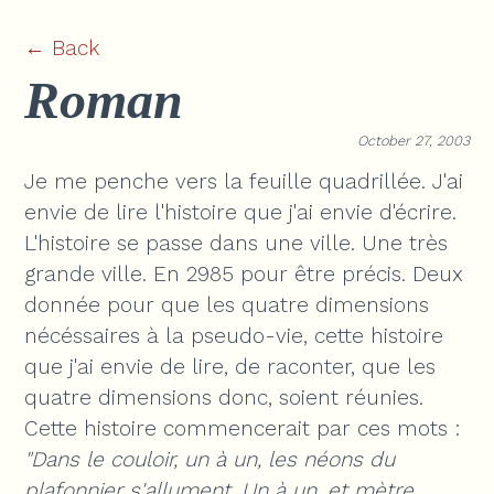
← Back
Roman
October 27, 2003
Je me penche vers la feuille quadrillée. J'ai
envie de lire l'histoire que j'ai envie d'écrire.
L'histoire se passe dans une ville. Une très
grande ville. En 2985 pour être précis. Deux
donnée pour que les quatre dimensions
nécéssaires à la pseudo-vie, cette histoire
que j'ai envie de lire, de raconter, que les
quatre dimensions donc, soient réunies.
Cette histoire commencerait par ces mots :
"Dans le couloir, un à un, les néons du
plafonnier s'allument. Un à un, et mètre