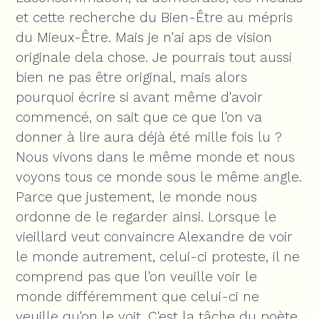
et cette recherche du Bien-Être au mépris
du Mieux-Être. Mais je n'ai aps de vision
originale dela chose. Je pourrais tout aussi
bien ne pas être original, mais alors
pourquoi écrire si avant même d'avoir
commencé, on sait que ce que l'on va
donner à lire aura déjà été mille fois lu ?
Nous vivons dans le même monde et nous
voyons tous ce monde sous le même angle.
Parce que justement, le monde nous
ordonne de le regarder ainsi. Lorsque le
vieillard veut convaincre Alexandre de voir
le monde autrement, celui-ci proteste, il ne
comprend pas que l'on veuille voir le
monde différemment que celui-ci ne
veuille qu'on le voit. C'est la tâche du poète,