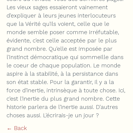
Les vieux sages essaieront vainement
d'expliquer à leurs jeunes interlocuteurs
que la Vérité qu'ils voient, celle que le
monde semble poser comme irréfutable,
évidente, c'est celle acceptée par le plus
grand nombre. Qu'elle est imposée par
l'instinct démocratique qui sommeille dans
le coeur de chaque population. Le monde
aspire à la stabilité, à la persistance dans
son état stable. Pour la garantir, il y a la
force d'inertie, intrinsèque à toute chose. Ici,
c'est l'inertie du plus grand nombre. Cette
historie parlera de l'inertie aussi. D'autres
choses aussi. L'écrirais-je un jour ?
← Back