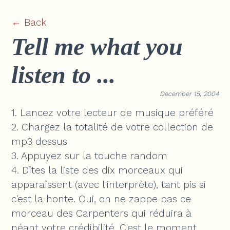
← Back
Tell me what you
listen to ...
December 15, 2004
1. Lancez votre lecteur de musique préféré
2. Chargez la totalité de votre collection de
mp3 dessus
3. Appuyez sur la touche random
4. Dîtes la liste des dix morceaux qui
apparaîssent (avec l'interprète), tant pis si
c'est la honte. Oui, on ne zappe pas ce
morceau des Carpenters qui réduira à
néant votre crédibilité. C'est le moment