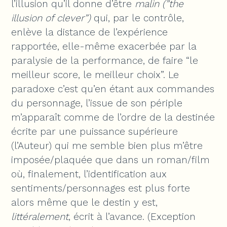
l’illusion qu’il donne d’être
malin (”the
illusion of clever”)
qui, par le contrôle,
enlève la distance de l’expérience
rapportée, elle-même exacerbée par la
paralysie de la performance, de faire “le
meilleur score, le meilleur choix”. Le
paradoxe c’est qu’en étant aux commandes
du personnage, l’issue de son périple
m’apparaît comme de l’ordre de la destinée
écrite par une puissance supérieure
(l’Auteur) qui me semble bien plus m’être
imposée/plaquée que dans un roman/film
où, finalement, l’identification aux
sentiments/personnages est plus forte
alors même que le destin y est,
littéralement
, écrit à l’avance. (Exception