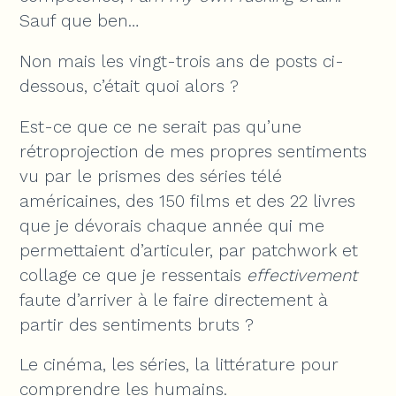
Sauf que ben…
Non mais les vingt-trois ans de posts ci-
dessous, c’était quoi alors ?
Est-ce que ce ne serait pas qu’une
rétroprojection de mes propres sentiments
vu par le prismes des séries télé
américaines, des 150 films et des 22 livres
que je dévorais chaque année qui me
permettaient d’articuler, par patchwork et
collage ce que je ressentais
effectivement
faute d’arriver à le faire directement à
partir des sentiments bruts ?
Le cinéma, les séries, la littérature pour
comprendre les humains.