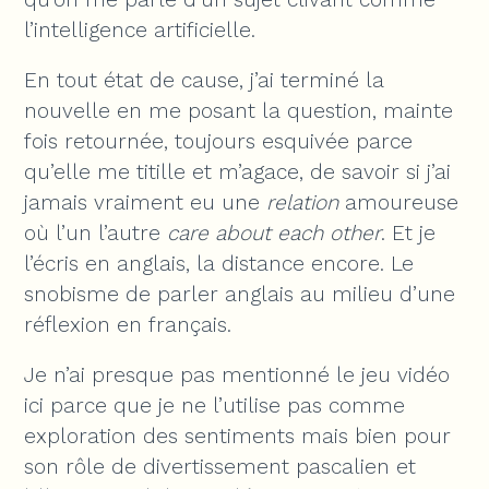
l’intelligence artificielle.
En tout état de cause, j’ai terminé la
nouvelle en me posant la question, mainte
fois retournée, toujours esquivée parce
qu’elle me titille et m’agace, de savoir si j’ai
jamais vraiment eu une
relation
amoureuse
où l’un l’autre
care about each other
. Et je
l’écris en anglais, la distance encore. Le
snobisme de parler anglais au milieu d’une
réflexion en français.
Je n’ai presque pas mentionné le jeu vidéo
ici parce que je ne l’utilise pas comme
exploration des sentiments mais bien pour
son rôle de divertissement pascalien et