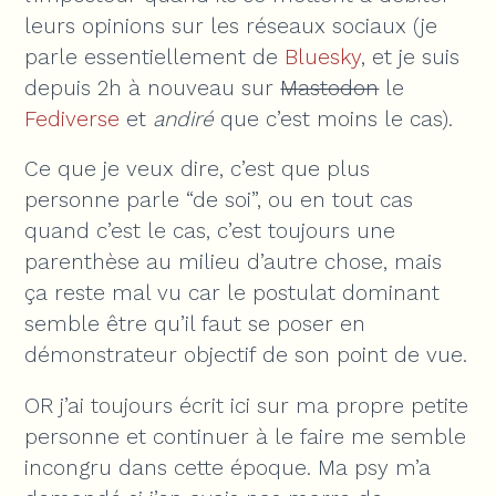
leurs opinions sur les réseaux sociaux (je
parle essentiellement de
Bluesky
, et je suis
depuis 2h à nouveau sur
Mastodon
le
Fediverse
et
andiré
que c’est moins le cas).
Ce que je veux dire, c’est que plus
personne parle “de soi”, ou en tout cas
quand c’est le cas, c’est toujours une
parenthèse au milieu d’autre chose, mais
ça reste mal vu car le postulat dominant
semble être qu’il faut se poser en
démonstrateur objectif de son point de vue.
OR j’ai toujours écrit ici sur ma propre petite
personne et continuer à le faire me semble
incongru dans cette époque. Ma psy m’a