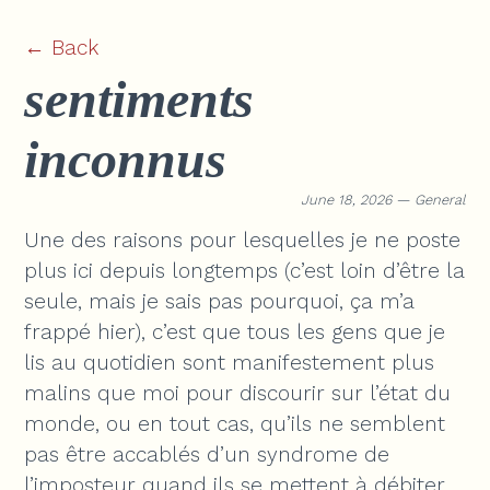
← Back
sentiments
inconnus
June 18, 2026 — General
Une des raisons pour lesquelles je ne poste
plus ici depuis longtemps (c’est loin d’être la
seule, mais je sais pas pourquoi, ça m’a
frappé hier), c’est que tous les gens que je
lis au quotidien sont manifestement plus
malins que moi pour discourir sur l’état du
monde, ou en tout cas, qu’ils ne semblent
pas être accablés d’un syndrome de
l’imposteur quand ils se mettent à débiter