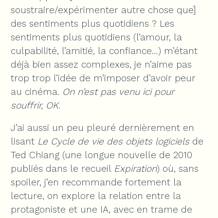
soustraire/expérimenter autre chose que]
des sentiments plus quotidiens ? Les
sentiments plus quotidiens (l’amour, la
culpabilité, l’amitié, la confiance…) m’étant
déjà bien assez complexes, je n’aime pas
trop trop l’idée de m’imposer d’avoir peur
au cinéma.
On n’est pas venu ici pour
souffrir, OK.
J’ai aussi un peu pleuré dernièrement en
lisant
Le Cycle de vie des objets logiciels
de
Ted Chiang (une longue nouvelle de 2010
publiés dans le recueil
Expiration
) où, sans
spoiler, j’en recommande fortement la
lecture, on explore la relation entre la
protagoniste et une IA, avec en trame de