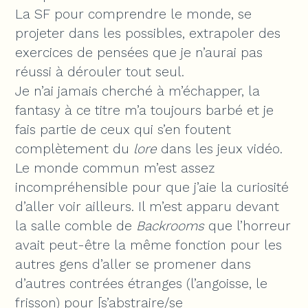
La SF pour comprendre le monde, se
projeter dans les possibles, extrapoler des
exercices de pensées que je n’aurai pas
réussi à dérouler tout seul.
Je n’ai jamais cherché à m’échapper, la
fantasy à ce titre m’a toujours barbé et je
fais partie de ceux qui s’en foutent
complètement du
lore
dans les jeux vidéo.
Le monde commun m’est assez
incompréhensible pour que j’aie la curiosité
d’aller voir ailleurs. Il m’est apparu devant
la salle comble de
Backrooms
que l’horreur
avait peut-être la même fonction pour les
autres gens d’aller se promener dans
d’autres contrées étranges (l’angoisse, le
frisson) pour [s’abstraire/se