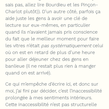
sais pas, allez lire Bourdieu et les Pinçon-
Charlot plutôt)). D’un autre côté, parfois ça
aide juste les gens à avoir une clé de
lecture sur eux-mêmes, en particulier
quand ils n’avaient jamais pris conscience
du fait que le meilleur moment pour faire
les vitres n’était
pas systématiquement
celui
où on est en retard de plus d’une heure
pour aller déjeuner chez des gens en
banlieue (il ne restait plus rien à manger
quand on est arrivé).
Ce qui m’empêche d’écrire ici, et donc sur
moi, j’ai fini par décider, c’est l’inaccessibilité
prolongée à mes sentiments intérieurs.
Cette inaccessibilité n’est pas structurelle