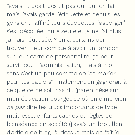
j’avais lu des trucs et pas du tout en fait,
mais j’avais gardé l’étiquette et depuis les
gens ont raffiné leurs étiquettes, “asperger”
s’est décollée toute seule et je ne l’ai plus
jamais réutilisée. Y en a certains qui
trouvent leur compte à avoir un tampon
sur leur carte de personnalité, ça peut
servir pour l’administration, mais à mon
sens c’est un peu comme de “se marier
pour les papiers”, finalement on gagnerait à
ce que ce ne soit pas dit (parenthèse sur
mon éducation bourgeoise où on aime bien
ne pas
dire les trucs importants de type
maîtresse, enfants cachés et règles de
bienséance en société (j’avais un brouillon
d’article de blog là-dessus mais en fait je