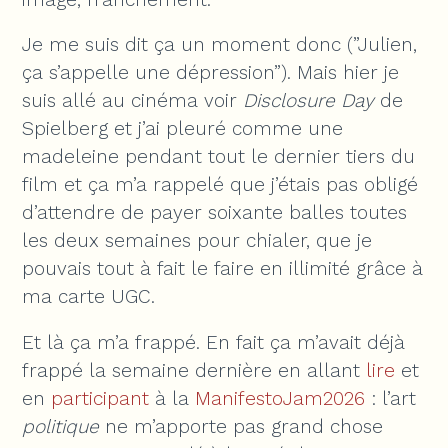
Je me suis dit ça un moment donc (”Julien,
ça s’appelle une dépression”). Mais hier je
suis allé au cinéma voir
Disclosure Day
de
Spielberg et j’ai pleuré comme une
madeleine pendant tout le dernier tiers du
film et ça m’a rappelé que j’étais pas obligé
d’attendre de payer soixante balles toutes
les deux semaines pour chialer, que je
pouvais tout à fait le faire en illimité grâce à
ma carte UGC.
Et là ça m’a frappé. En fait ça m’avait déjà
frappé la semaine dernière en allant
lire
et
en
participant
à la
ManifestoJam2026
: l’art
politique
ne m’apporte pas grand chose