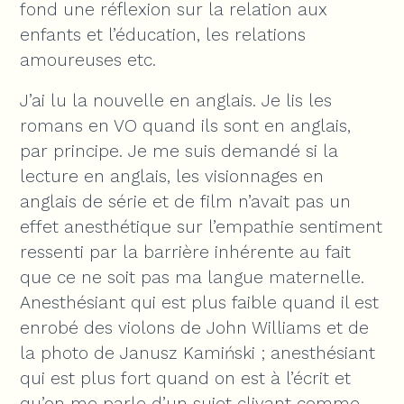
fond une réflexion sur la relation aux
enfants et l’éducation, les relations
amoureuses etc.
J’ai lu la nouvelle en anglais. Je lis les
romans en VO quand ils sont en anglais,
par principe. Je me suis demandé si la
lecture en anglais, les visionnages en
anglais de série et de film n’avait pas un
effet anesthétique sur l’empathie sentiment
ressenti par la barrière inhérente au fait
que ce ne soit pas ma langue maternelle.
Anesthésiant qui est plus faible quand il est
enrobé des violons de John Williams et de
la photo de Janusz Kamiński ; anesthésiant
qui est plus fort quand on est à l’écrit et
qu’on me parle d’un sujet clivant comme